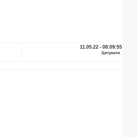
11.05.22 - 08:09:55