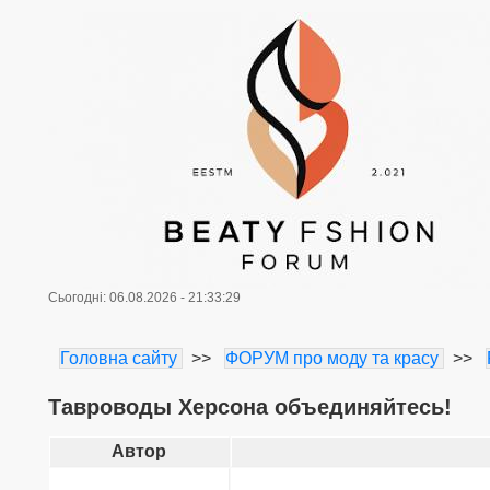
Сьогодні: 06.08.2026 - 21:33:29
Головна сайту
>>
ФОРУМ про моду та красу
>>
Тавроводы Херсона объединяйтесь!
Автор