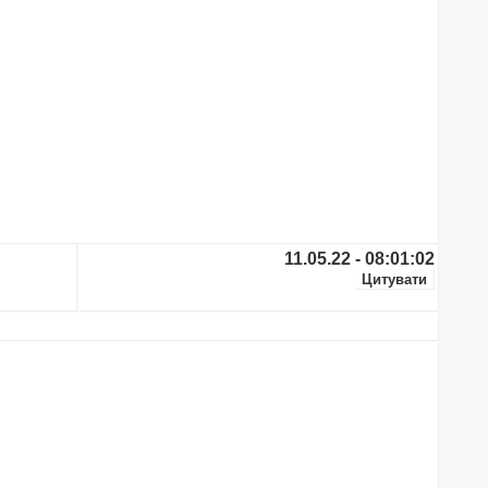
11.05.22 - 08:01:02