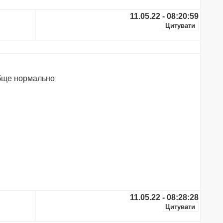
11.05.22 - 08:20:59
ообще нормально
11.05.22 - 08:28:28