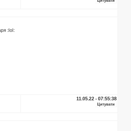
я :lol:
11.05.22 - 07:55:38