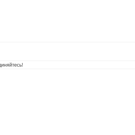
иняйтесь!