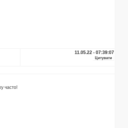
11.05.22 - 07:39:07
у часто!