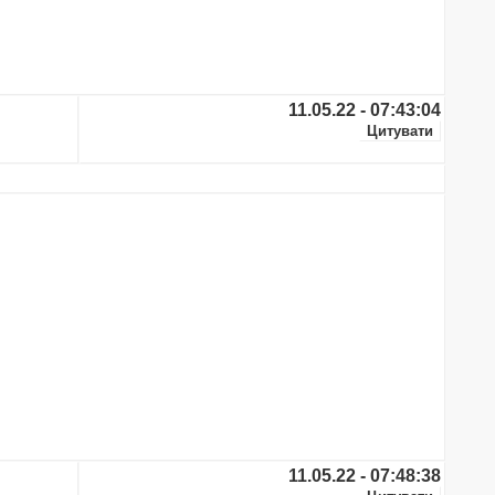
11.05.22 - 07:43:04
11.05.22 - 07:48:38