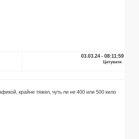
03.03.24 - 08:11:59
фикой, крайне тяжел, чуть ли не 400 или 500 кило