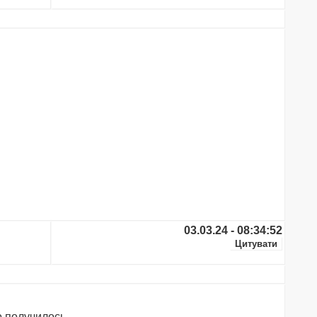
03.03.24 - 08:34:52
о получилось.