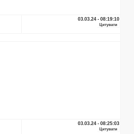
03.03.24 - 08:19:10
03.03.24 - 08:25:03