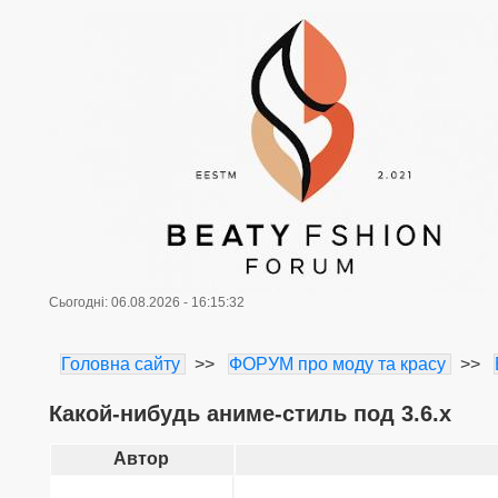
Сьогодні: 06.08.2026 - 16:15:32
Головна сайту
>>
ФОРУМ про моду та красу
>>
Какой-нибудь аниме-стиль под 3.6.х
Автор