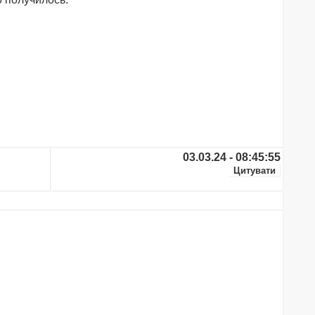
03.03.24 - 08:45:55