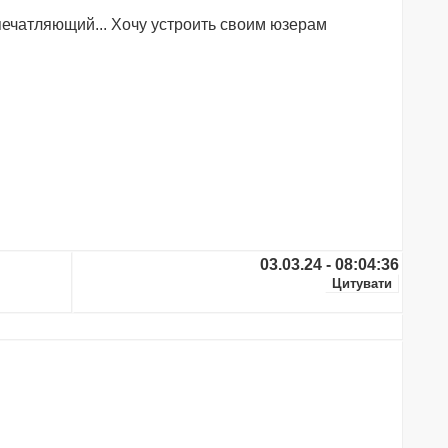
евпечатляющий... Хочу устроить своим юзерам
03.03.24 - 08:04:36