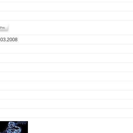
.03.2008