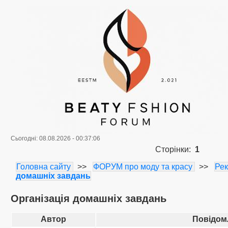
Сьогодні: 08.08.2026 - 00:37:06
Сторінки:
1
Головна сайту
>>
ФОРУМ про моду та красу
>>
Ре
домашніх завдань
Організація домашніх завдань
Автор
Повідом